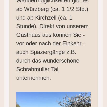
Wandermöglichkeiten gibt es
ab Würzberg (ca. 1 1/2 Std.)
und ab Kirchzell (ca. 1
Stunde). Direkt von unserem
Gasthaus aus können Sie -
vor oder nach der Einkehr -
auch Spaziergänge z.B.
durch das wunderschöne
Schrahmüller Tal
unternehmen.