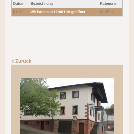
Datum
Bezeichnung
Kategorie
01.12.
Wir haben ab 12:00 Uhr geöffnet
Geöffnet
« Zurück