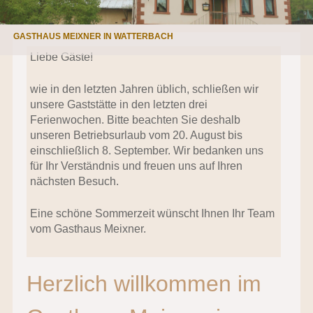
GASTHAUS MEIXNER IN WATTERBACH
Liebe Gäste!
wie in den letzten Jahren üblich, schließen wir
unsere Gaststätte in den letzten drei
Ferienwochen. Bitte beachten Sie deshalb
unseren Betriebsurlaub vom 20. August bis
einschließlich 8. September. Wir bedanken uns
für Ihr Verständnis und freuen uns auf Ihren
nächsten Besuch.
Eine schöne Sommerzeit wünscht Ihnen Ihr Team
vom Gasthaus Meixner.
Herzlich willkommen im