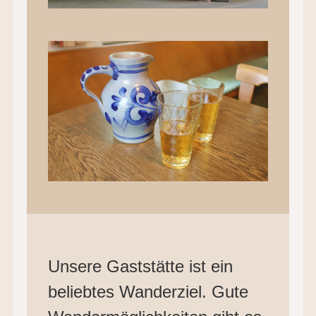
Unsere Gaststätte ist ein
beliebtes Wanderziel. Gute