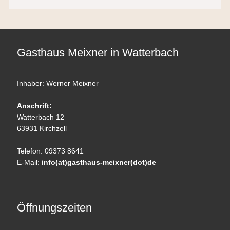
Gasthaus Meixner in Watterbach
Inhaber: Werner Meixner
Anschrift:
Watterbach 12
63931 Kirchzell
Telefon: 09373 8641
E-Mail:
info(at)gasthaus-meixner(dot)de
Öffnungszeiten