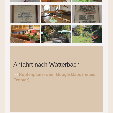
Anfahrt nach Watterbach
>>
Routenplaner über Google Maps (neues
Fenster)