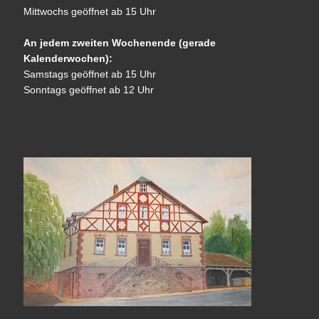
Mittwochs geöffnet ab 15 Uhr
An jedem zweiten Wochenende (gerade
Kalenderwochen):
Samstags geöffnet ab 15 Uhr
Sonntags geöffnet ab 12 Uhr