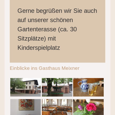
Gerne begrüßen wir Sie auch
auf unserer schönen
Gartenterasse (ca. 30
Sitzplätze) mit
Kinderspielplatz
Einblicke ins Gasthaus Meixner