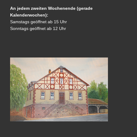
An jedem zweiten Wochenende (gerade
Kalenderwochen):
Samstags geöffnet ab 15 Uhr
Sonntags geöffnet ab 12 Uhr