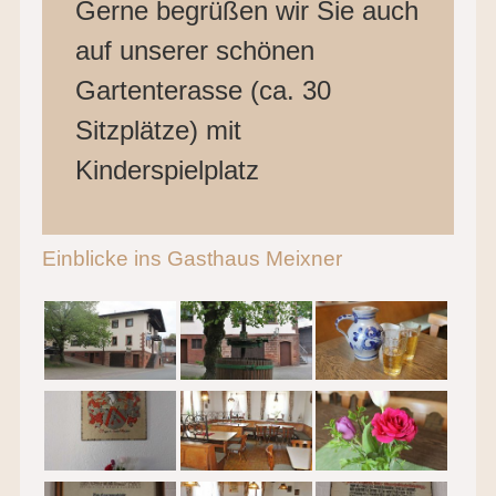
Gerne begrüßen wir Sie auch
auf unserer schönen
Gartenterasse (ca. 30
Sitzplätze) mit
Kinderspielplatz
Einblicke ins Gasthaus Meixner