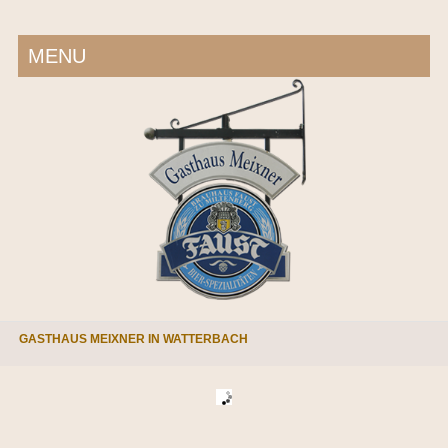
MENU
GASTHAUS MEIXNER IN WATTERBACH