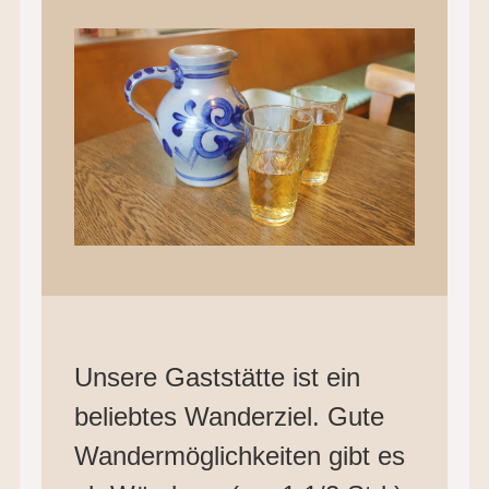
Unsere Gaststätte ist ein
beliebtes Wanderziel. Gute
Wandermöglichkeiten gibt es