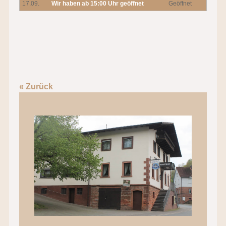
17.09.
Wir haben ab 15:00 Uhr geöffnet
Geöffnet
« Zurück