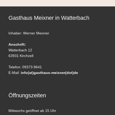
Gasthaus Meixner in Watterbach
Inhaber: Werner Meixner
Anschrift:
Watterbach 12
63931 Kirchzell
Telefon: 09373 8641
E-Mail:
info(at)gasthaus-meixner(dot)de
Öffnungszeiten
Mittwochs geöffnet ab 15 Uhr