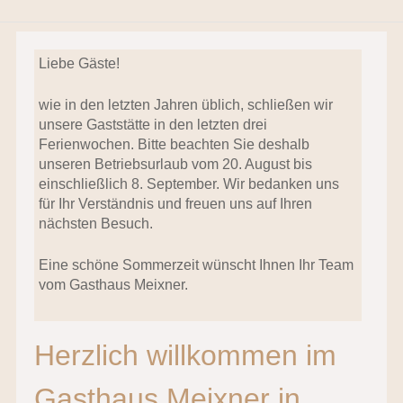
Liebe Gäste!
wie in den letzten Jahren üblich, schließen wir
unsere Gaststätte in den letzten drei
Ferienwochen. Bitte beachten Sie deshalb
unseren Betriebsurlaub vom 20. August bis
einschließlich 8. September. Wir bedanken uns
für Ihr Verständnis und freuen uns auf Ihren
nächsten Besuch.
Eine schöne Sommerzeit wünscht Ihnen Ihr Team
vom Gasthaus Meixner.
Herzlich willkommen im
Gasthaus Meixner in