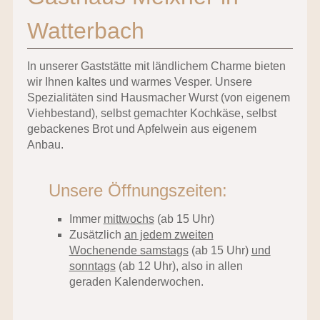
Watterbach
In unserer Gaststätte mit ländlichem Charme bieten
wir Ihnen kaltes und warmes Vesper. Unsere
Spezialitäten sind Hausmacher Wurst (von eigenem
Viehbestand), selbst gemachter Kochkäse, selbst
gebackenes Brot und Apfelwein aus eigenem
Anbau.
Unsere Öffnungszeiten:
Immer
mittwochs
(ab 15 Uhr)
Zusätzlich
an jedem zweiten
Wochenende samstags
(ab 15 Uhr)
und
sonntags
(ab 12 Uhr), also in allen
geraden Kalenderwochen.