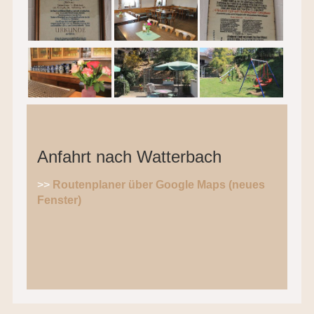
Anfahrt nach Watterbach
>>
Routenplaner über Google Maps (neues
Fenster)