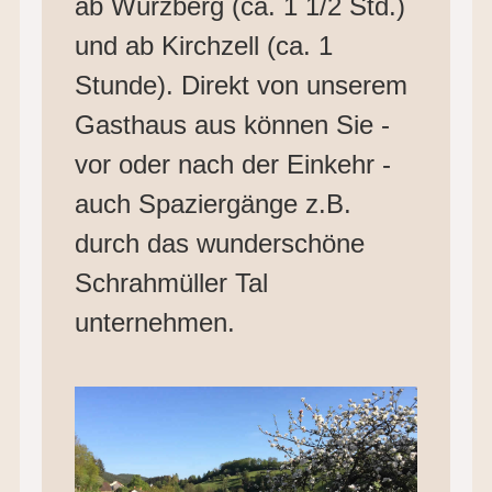
ab Würzberg (ca. 1 1/2 Std.)
und ab Kirchzell (ca. 1
Stunde). Direkt von unserem
Gasthaus aus können Sie -
vor oder nach der Einkehr -
auch Spaziergänge z.B.
durch das wunderschöne
Schrahmüller Tal
unternehmen.