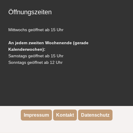
Öffnungszeiten
Mittwochs geöffnet ab 15 Uhr
An jedem zweiten Wochenende (gerade
Kalenderwochen):
Samstags geöffnet ab 15 Uhr
Sonntags geöffnet ab 12 Uhr
Impressum
Kontakt
Datenschutz