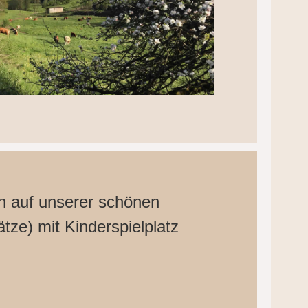
h auf unserer schönen
ätze) mit Kinderspielplatz