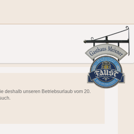
 Sie deshalb unseren Betriebsurlaub vom 20.
such.