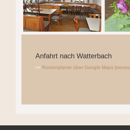
Anfahrt nach Watterbach
>>
Routenplaner über Google Maps (neues 