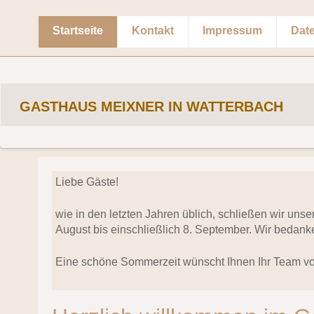
Startseite
Kontakt
Impressum
Dat
GASTHAUS MEIXNER IN WATTERBACH
Liebe Gäste!
wie in den letzten Jahren üblich, schließen wir uns
August bis einschließlich 8. September. Wir bedanke
Eine schöne Sommerzeit wünscht Ihnen Ihr Team v