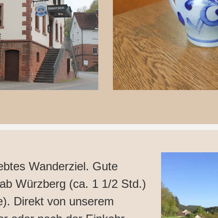
iebtes Wanderziel. Gute
ab Würzberg (ca. 1 1/2 Std.)
e). Direkt von unserem