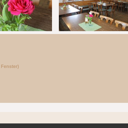
Fenster)