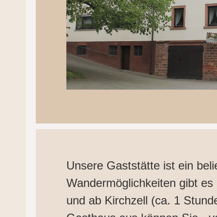
Unsere Gaststätte ist ein bel
Wandermöglichkeiten gibt es 
und ab Kirchzell (ca. 1 Stund