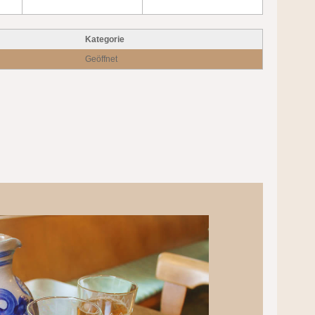
Kategorie
Geöffnet