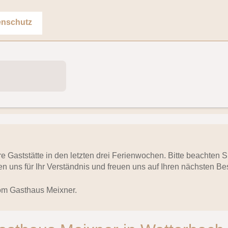
enschutz
ere Gaststätte in den letzten drei Ferienwochen. Bitte beachten
n uns für Ihr Verständnis und freuen uns auf Ihren nächsten Be
om Gasthaus Meixner.