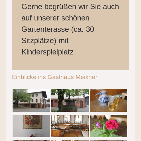
Gerne begrüßen wir Sie auch
auf unserer schönen
Gartenterasse (ca. 30
Sitzplätze) mit
Kinderspielplatz
Einblicke ins Gasthaus Meixner