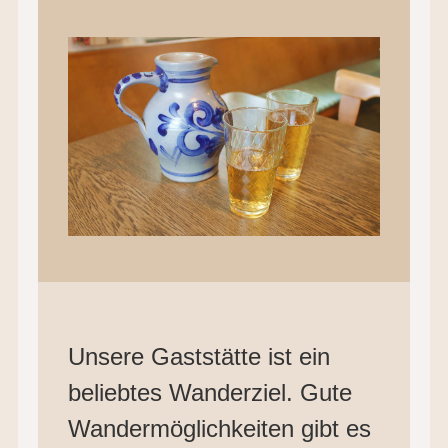
Unsere Gaststätte ist ein
beliebtes Wanderziel. Gute
Wandermöglichkeiten gibt es