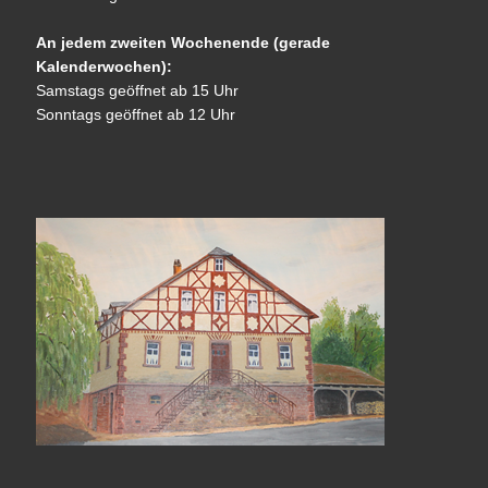
An jedem zweiten Wochenende (gerade
Kalenderwochen):
Samstags geöffnet ab 15 Uhr
Sonntags geöffnet ab 12 Uhr