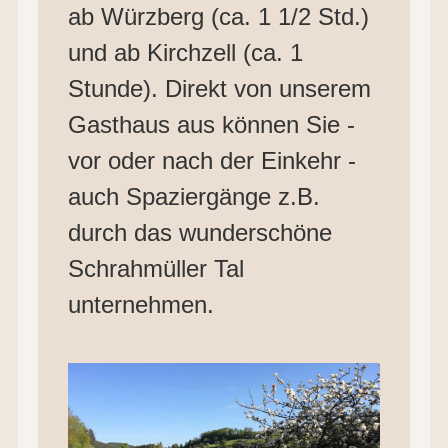
ab Würzberg (ca. 1 1/2 Std.)
und ab Kirchzell (ca. 1
Stunde). Direkt von unserem
Gasthaus aus können Sie -
vor oder nach der Einkehr -
auch Spaziergänge z.B.
durch das wunderschöne
Schrahmüller Tal
unternehmen.