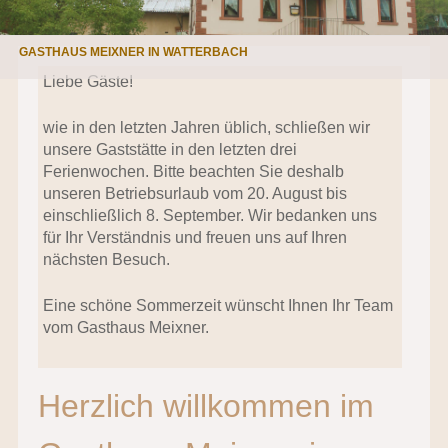
GASTHAUS MEIXNER IN WATTERBACH
Liebe Gäste!
wie in den letzten Jahren üblich, schließen wir
unsere Gaststätte in den letzten drei
Ferienwochen. Bitte beachten Sie deshalb
unseren Betriebsurlaub vom 20. August bis
einschließlich 8. September. Wir bedanken uns
für Ihr Verständnis und freuen uns auf Ihren
nächsten Besuch.
Eine schöne Sommerzeit wünscht Ihnen Ihr Team
vom Gasthaus Meixner.
Herzlich willkommen im