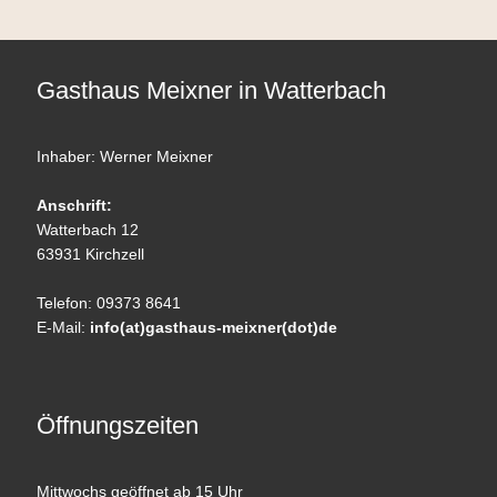
Gasthaus Meixner in Watterbach
Inhaber: Werner Meixner
Anschrift:
Watterbach 12
63931 Kirchzell
Telefon: 09373 8641
E-Mail:
info(at)gasthaus-meixner(dot)de
Öffnungszeiten
Mittwochs geöffnet ab 15 Uhr