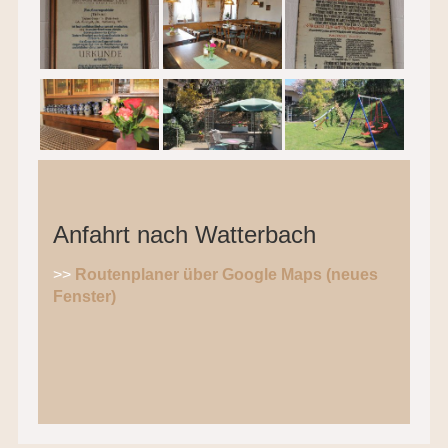
Anfahrt nach Watterbach
>>
Routenplaner über Google Maps (neues
Fenster)