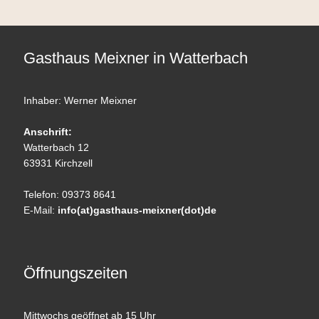
Gasthaus Meixner in Watterbach
Inhaber: Werner Meixner
Anschrift:
Watterbach 12
63931 Kirchzell
Telefon: 09373 8641
E-Mail:
info(at)gasthaus-meixner(dot)de
Öffnungszeiten
Mittwochs geöffnet ab 15 Uhr