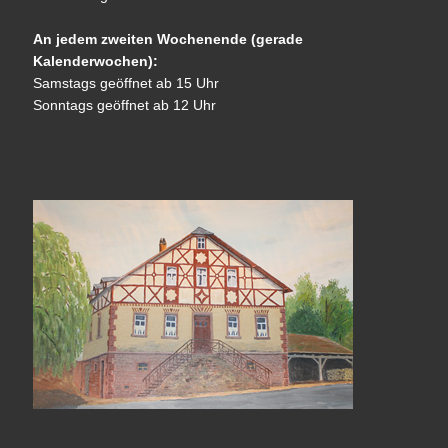
An jedem zweiten Wochenende (gerade
Kalenderwochen):
Samstags geöffnet ab 15 Uhr
Sonntags geöffnet ab 12 Uhr