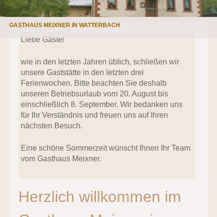
GASTHAUS MEIXNER IN WATTERBACH
Liebe Gäste!
wie in den letzten Jahren üblich, schließen wir
unsere Gaststätte in den letzten drei
Ferienwochen. Bitte beachten Sie deshalb
unseren Betriebsurlaub vom 20. August bis
einschließlich 8. September. Wir bedanken uns
für Ihr Verständnis und freuen uns auf Ihren
nächsten Besuch.
Eine schöne Sommerzeit wünscht Ihnen Ihr Team
vom Gasthaus Meixner.
Herzlich willkommen im