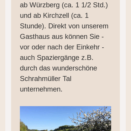
ab Würzberg (ca. 1 1/2 Std.)
und ab Kirchzell (ca. 1
Stunde). Direkt von unserem
Gasthaus aus können Sie -
vor oder nach der Einkehr -
auch Spaziergänge z.B.
durch das wunderschöne
Schrahmüller Tal
unternehmen.