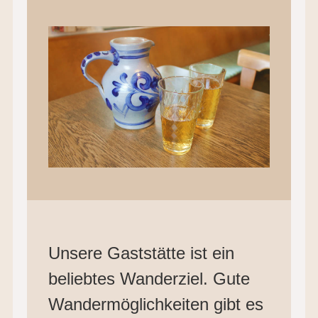
Unsere Gaststätte ist ein
beliebtes Wanderziel. Gute
Wandermöglichkeiten gibt es