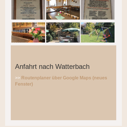
Anfahrt nach Watterbach
>>
Routenplaner über Google Maps (neues
Fenster)