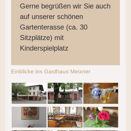
Gerne begrüßen wir Sie auch
auf unserer schönen
Gartenterasse (ca. 30
Sitzplätze) mit
Kinderspielplatz
Einblicke ins Gasthaus Meixner