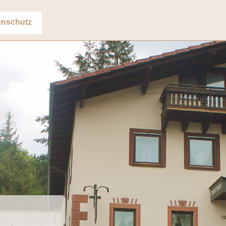
enschutz