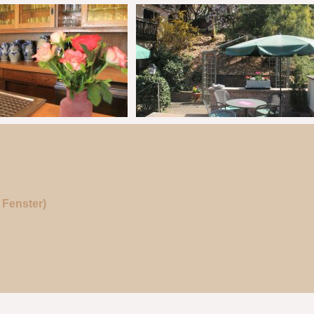
Fenster)