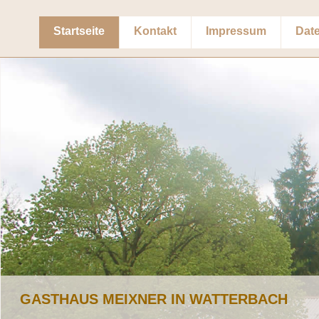
Startseite
Kontakt
Impressum
Dat
GASTHAUS MEIXNER IN WATTERBACH