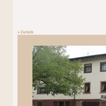
« Zurück