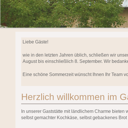
Liebe Gäste!
wie in den letzten Jahren üblich, schließen wir uns
August bis einschließlich 8. September. Wir bedanke
Eine schöne Sommerzeit wünscht Ihnen Ihr Team v
Herzlich willkommen im G
In unserer Gaststätte mit ländlichem Charme bieten
selbst gemachter Kochkäse, selbst gebackenes Brot