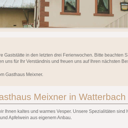
ere Gaststätte in den letzten drei Ferienwochen. Bitte beachten
n uns für Ihr Verständnis und freuen uns auf Ihren nächsten Be
om Gasthaus Meixner.
asthaus Meixner in Watterbach
 wir Ihnen kaltes und warmes Vesper. Unsere Spezialitäten si
 und Apfelwein aus eigenem Anbau.