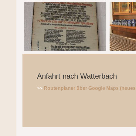
Anfahrt nach Watterbach
>>
Routenplaner über Google Maps (neues 