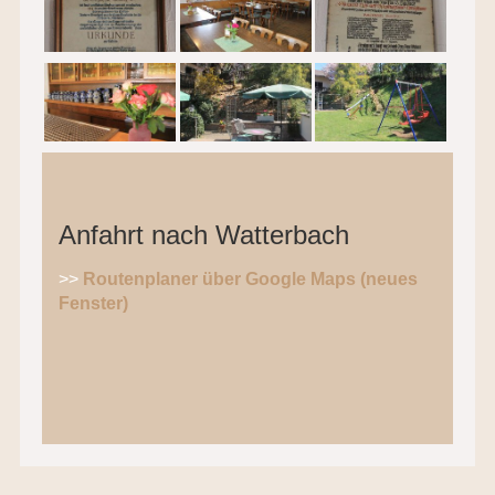
Anfahrt nach Watterbach
>>
Routenplaner über Google Maps (neues
Fenster)