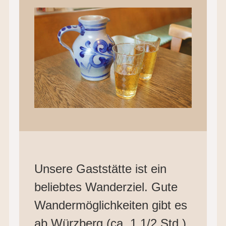
Unsere Gaststätte ist ein
beliebtes Wanderziel. Gute
Wandermöglichkeiten gibt es
ab Würzberg (ca. 1 1/2 Std.)