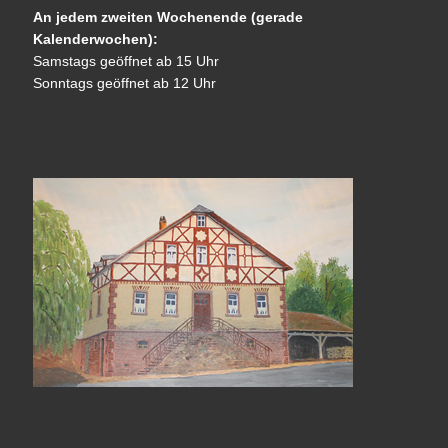
An jedem zweiten Wochenende (gerade
Kalenderwochen):
Samstags geöffnet ab 15 Uhr
Sonntags geöffnet ab 12 Uhr