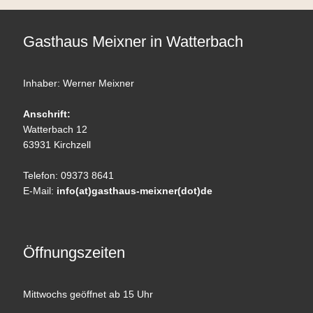
Gasthaus Meixner in Watterbach
Inhaber: Werner Meixner
Anschrift:
Watterbach 12
63931 Kirchzell
Telefon: 09373 8641
E-Mail:
info(at)gasthaus-meixner(dot)de
Öffnungszeiten
Mittwochs geöffnet ab 15 Uhr