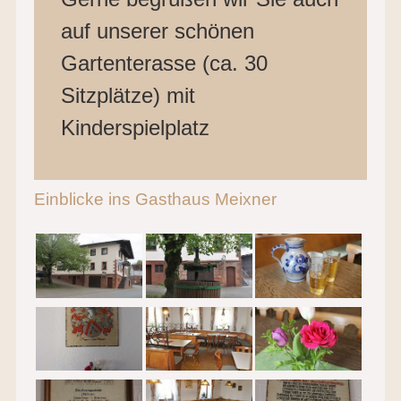
auf unserer schönen
Gartenterasse (ca. 30
Sitzplätze) mit
Kinderspielplatz
Einblicke ins Gasthaus Meixner