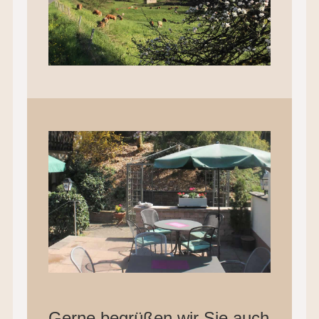
Gerne begrüßen wir Sie auch