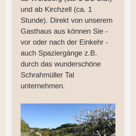
und ab Kirchzell (ca. 1
Stunde). Direkt von unserem
Gasthaus aus können Sie -
vor oder nach der Einkehr -
auch Spaziergänge z.B.
durch das wunderschöne
Schrahmüller Tal
unternehmen.