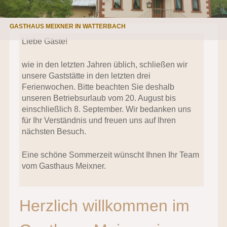
GASTHAUS MEIXNER IN WATTERBACH
Liebe Gäste!
wie in den letzten Jahren üblich, schließen wir
unsere Gaststätte in den letzten drei
Ferienwochen. Bitte beachten Sie deshalb
unseren Betriebsurlaub vom 20. August bis
einschließlich 8. September. Wir bedanken uns
für Ihr Verständnis und freuen uns auf Ihren
nächsten Besuch.
Eine schöne Sommerzeit wünscht Ihnen Ihr Team
vom Gasthaus Meixner.
Herzlich willkommen im