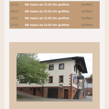
02.02.
Wir haben ab 15:00 Uhr geöffnet
Geöffnet
09.02.
Wir haben ab 15:00 Uhr geöffnet
Geöffnet
16.02.
Wir haben ab 15:00 Uhr geöffnet
Geöffnet
23.02.
Wir haben ab 15:00 Uhr geöffnet
Geöffnet