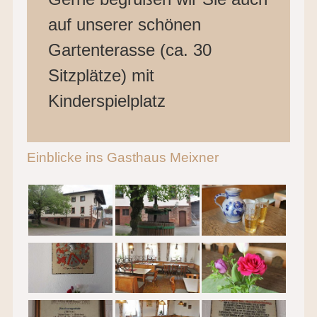
auf unserer schönen
Gartenterasse (ca. 30
Sitzplätze) mit
Kinderspielplatz
Einblicke ins Gasthaus Meixner