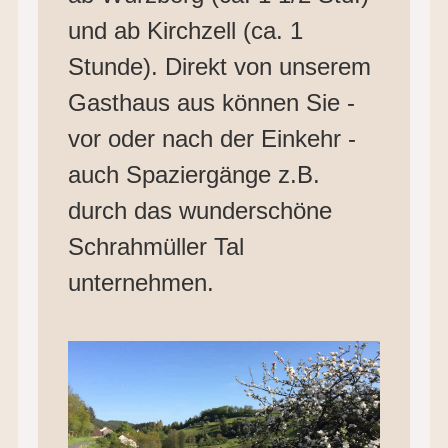
und ab Kirchzell (ca. 1
Stunde). Direkt von unserem
Gasthaus aus können Sie -
vor oder nach der Einkehr -
auch Spaziergänge z.B.
durch das wunderschöne
Schrahmüller Tal
unternehmen.