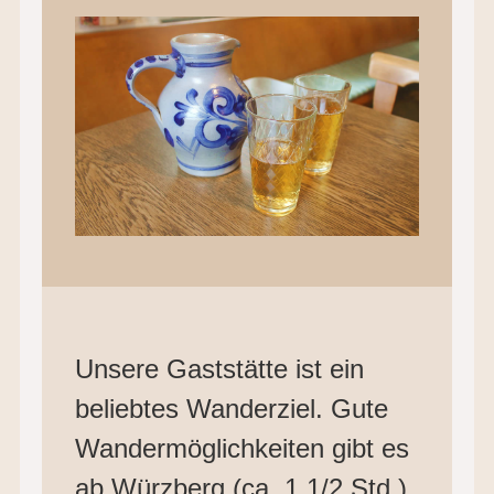
Unsere Gaststätte ist ein
beliebtes Wanderziel. Gute
Wandermöglichkeiten gibt es
ab Würzberg (ca. 1 1/2 Std.)