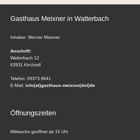
Gasthaus Meixner in Watterbach
Inhaber: Werner Meixner
Anschrift:
Watterbach 12
63931 Kirchzell
Telefon: 09373 8641
E-Mail:
info(at)gasthaus-meixner(dot)de
Öffnungszeiten
Mittwochs geöffnet ab 15 Uhr