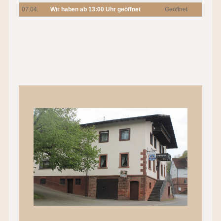
07.04.
Wir haben ab 13:00 Uhr geöffnet
Geöffnet