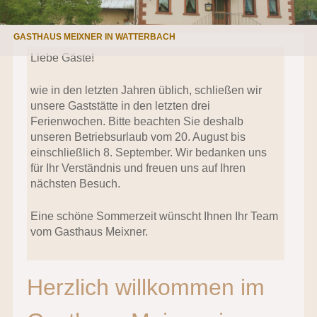
GASTHAUS MEIXNER IN WATTERBACH
Liebe Gäste!
wie in den letzten Jahren üblich, schließen wir
unsere Gaststätte in den letzten drei
Ferienwochen. Bitte beachten Sie deshalb
unseren Betriebsurlaub vom 20. August bis
einschließlich 8. September. Wir bedanken uns
für Ihr Verständnis und freuen uns auf Ihren
nächsten Besuch.
Eine schöne Sommerzeit wünscht Ihnen Ihr Team
vom Gasthaus Meixner.
Herzlich willkommen im