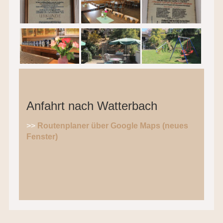
Anfahrt nach Watterbach
>>
Routenplaner über Google Maps (neues
Fenster)