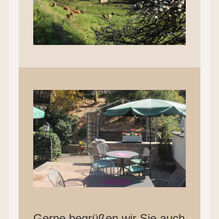
Gerne begrüßen wir Sie auch