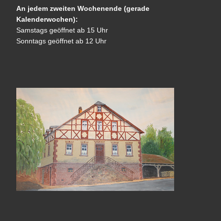
An jedem zweiten Wochenende (gerade
Kalenderwochen):
Samstags geöffnet ab 15 Uhr
Sonntags geöffnet ab 12 Uhr