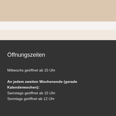
Öffnungszeiten
Mittwochs geöffnet ab 15 Uhr
An jedem zweiten Wochenende (gerade
Kalenderwochen):
Samstags geöffnet ab 15 Uhr
Sonntags geöffnet ab 12 Uhr