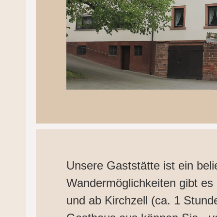
Unsere Gaststätte ist ein bel
Wandermöglichkeiten gibt es 
und ab Kirchzell (ca. 1 Stund