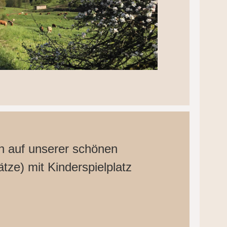
h auf unserer schönen
ätze) mit Kinderspielplatz