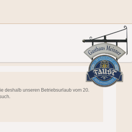
 Sie deshalb unseren Betriebsurlaub vom 20.
such.