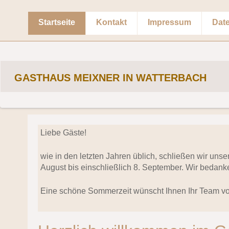
Startseite
Kontakt
Impressum
Dat
GASTHAUS MEIXNER IN WATTERBACH
Liebe Gäste!
wie in den letzten Jahren üblich, schließen wir uns
August bis einschließlich 8. September. Wir bedanke
Eine schöne Sommerzeit wünscht Ihnen Ihr Team v