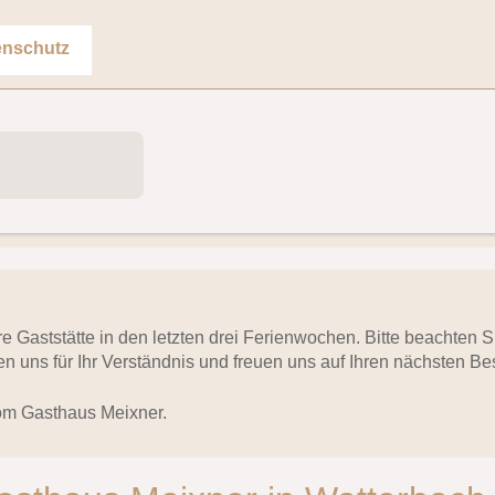
enschutz
ere Gaststätte in den letzten drei Ferienwochen. Bitte beachten
n uns für Ihr Verständnis und freuen uns auf Ihren nächsten Be
om Gasthaus Meixner.