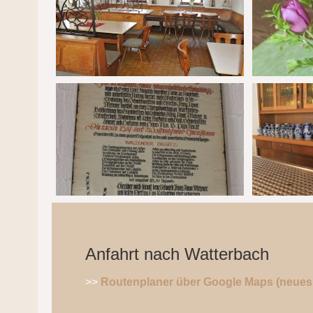
Anfahrt nach Watterbach
>>
Routenplaner über Google Maps (neues 