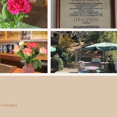
Fenster)