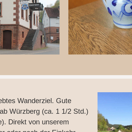
iebtes Wanderziel. Gute
ab Würzberg (ca. 1 1/2 Std.)
e). Direkt von unserem