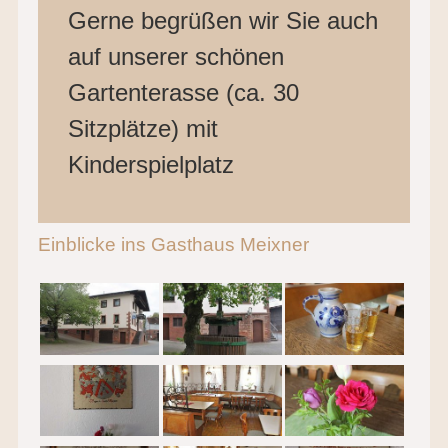
Gerne begrüßen wir Sie auch
auf unserer schönen
Gartenterasse (ca. 30
Sitzplätze) mit
Kinderspielplatz
Einblicke ins Gasthaus Meixner