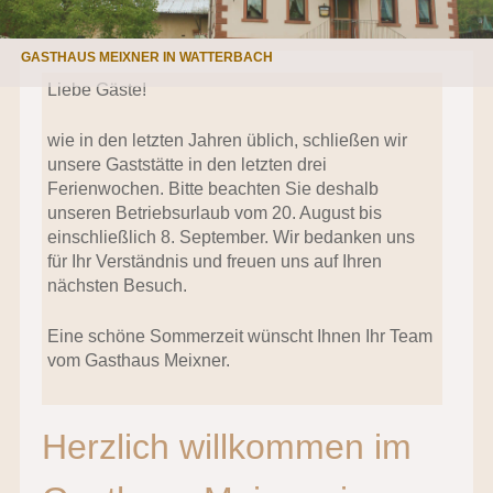
GASTHAUS MEIXNER IN WATTERBACH
Liebe Gäste!
wie in den letzten Jahren üblich, schließen wir
unsere Gaststätte in den letzten drei
Ferienwochen. Bitte beachten Sie deshalb
unseren Betriebsurlaub vom 20. August bis
einschließlich 8. September. Wir bedanken uns
für Ihr Verständnis und freuen uns auf Ihren
nächsten Besuch.
Eine schöne Sommerzeit wünscht Ihnen Ihr Team
vom Gasthaus Meixner.
Herzlich willkommen im