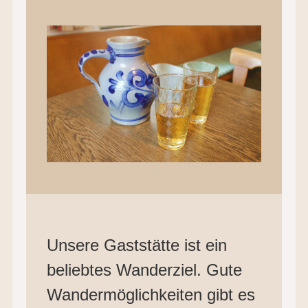
Unsere Gaststätte ist ein
beliebtes Wanderziel. Gute
Wandermöglichkeiten gibt es