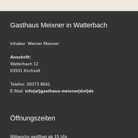
Gasthaus Meixner in Watterbach
Inhaber: Werner Meixner
Anschrift:
Watterbach 12
63931 Kirchzell
Telefon: 09373 8641
E-Mail:
info(at)gasthaus-meixner(dot)de
Öffnungszeiten
Mittwochs geöffnet ab 15 Uhr