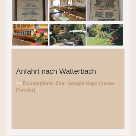
Anfahrt nach Watterbach
>>
Routenplaner über Google Maps (neues
Fenster)