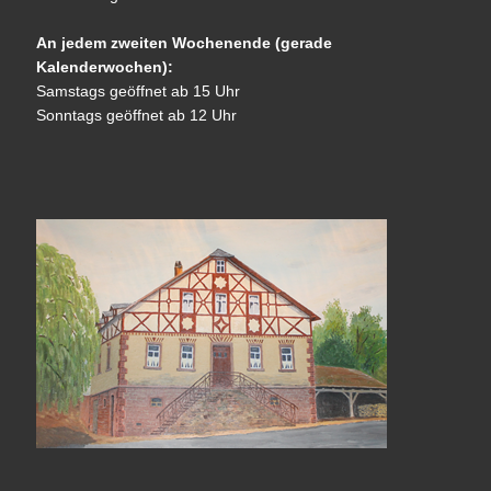
An jedem zweiten Wochenende (gerade
Kalenderwochen):
Samstags geöffnet ab 15 Uhr
Sonntags geöffnet ab 12 Uhr