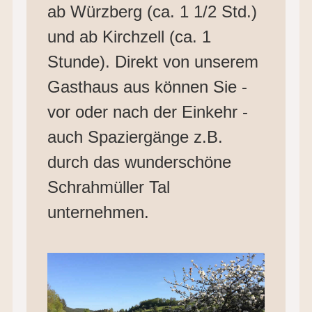
ab Würzberg (ca. 1 1/2 Std.)
und ab Kirchzell (ca. 1
Stunde). Direkt von unserem
Gasthaus aus können Sie -
vor oder nach der Einkehr -
auch Spaziergänge z.B.
durch das wunderschöne
Schrahmüller Tal
unternehmen.