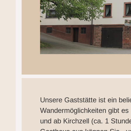
Unsere Gaststätte ist ein bel
Wandermöglichkeiten gibt es 
und ab Kirchzell (ca. 1 Stund