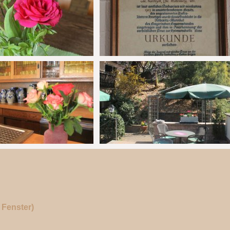
Fenster)