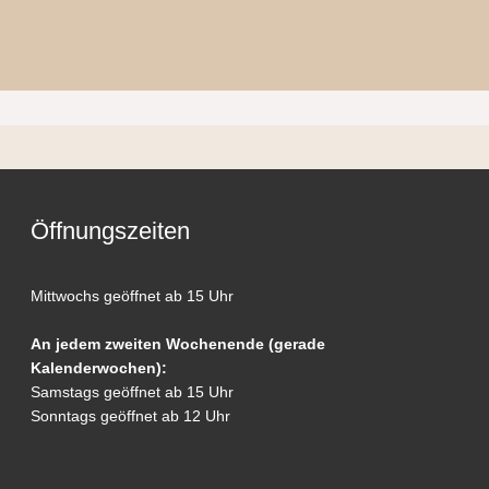
Öffnungszeiten
Mittwochs geöffnet ab 15 Uhr
An jedem zweiten Wochenende (gerade
Kalenderwochen):
Samstags geöffnet ab 15 Uhr
Sonntags geöffnet ab 12 Uhr