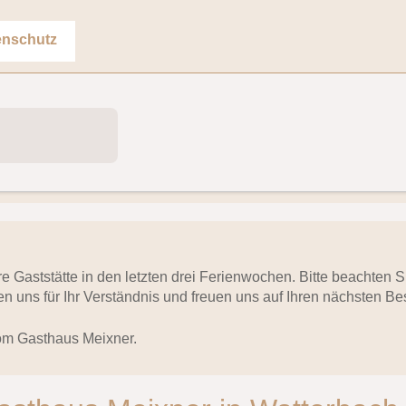
enschutz
ere Gaststätte in den letzten drei Ferienwochen. Bitte beachten
n uns für Ihr Verständnis und freuen uns auf Ihren nächsten Be
om Gasthaus Meixner.