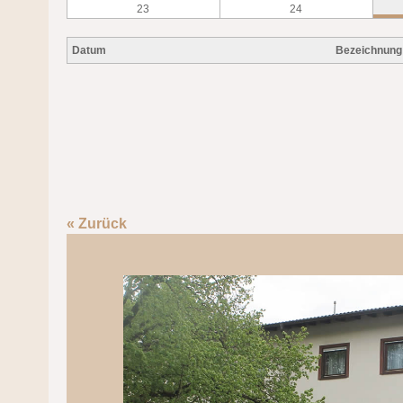
23
24
Datum
Bezeichnung
« Zurück