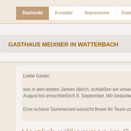
Startseite
Kontakt
Impressum
Dat
GASTHAUS MEIXNER IN WATTERBACH
Liebe Gäste!
wie in den letzten Jahren üblich, schließen wir uns
August bis einschließlich 8. September. Wir bedanke
Eine schöne Sommerzeit wünscht Ihnen Ihr Team v