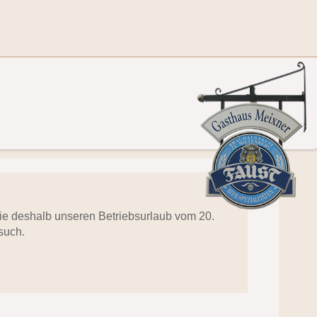
 Sie deshalb unseren Betriebsurlaub vom 20.
such.