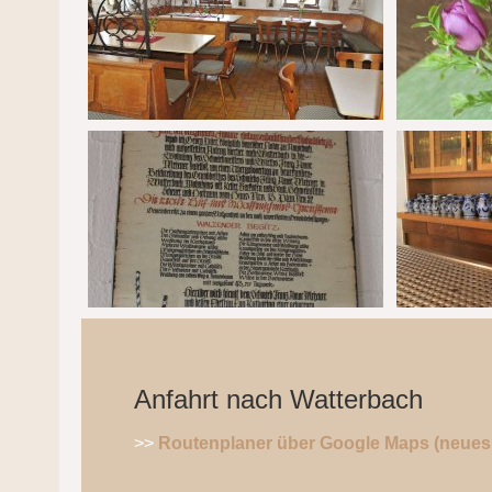
Anfahrt nach Watterbach
>>
Routenplaner über Google Maps (neues 