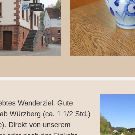
iebtes Wanderziel. Gute
ab Würzberg (ca. 1 1/2 Std.)
e). Direkt von unserem