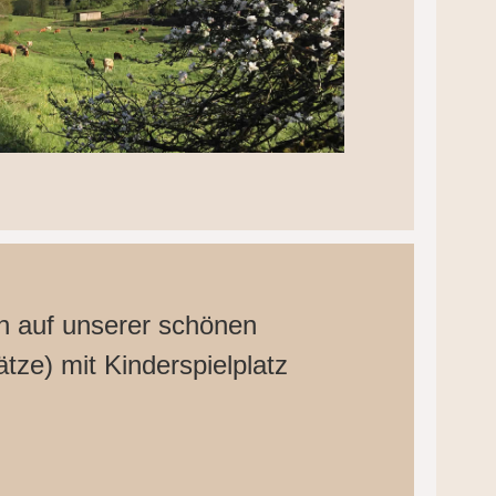
h auf unserer schönen
ätze) mit Kinderspielplatz