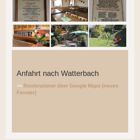
Anfahrt nach Watterbach
>>
Routenplaner über Google Maps (neues
Fenster)