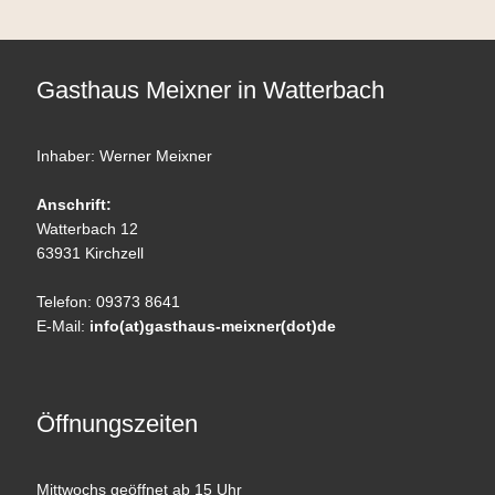
Gasthaus Meixner in Watterbach
Inhaber: Werner Meixner
Anschrift:
Watterbach 12
63931 Kirchzell
Telefon: 09373 8641
E-Mail:
info(at)gasthaus-meixner(dot)de
Öffnungszeiten
Mittwochs geöffnet ab 15 Uhr