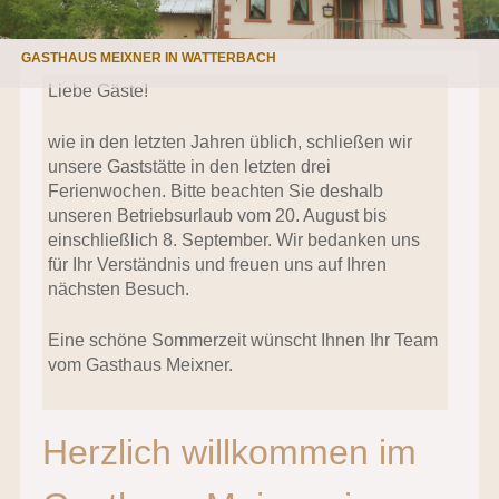
GASTHAUS MEIXNER IN WATTERBACH
Liebe Gäste!
wie in den letzten Jahren üblich, schließen wir
unsere Gaststätte in den letzten drei
Ferienwochen. Bitte beachten Sie deshalb
unseren Betriebsurlaub vom 20. August bis
einschließlich 8. September. Wir bedanken uns
für Ihr Verständnis und freuen uns auf Ihren
nächsten Besuch.
Eine schöne Sommerzeit wünscht Ihnen Ihr Team
vom Gasthaus Meixner.
Herzlich willkommen im