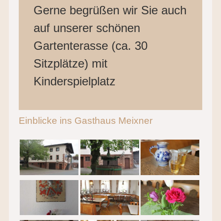
Gerne begrüßen wir Sie auch
auf unserer schönen
Gartenterasse (ca. 30
Sitzplätze) mit
Kinderspielplatz
Einblicke ins Gasthaus Meixner