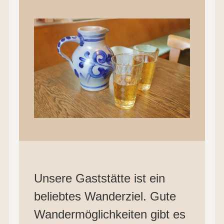
Unsere Gaststätte ist ein
beliebtes Wanderziel. Gute
Wandermöglichkeiten gibt es