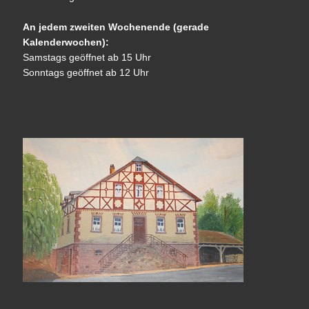
An jedem zweiten Wochenende (gerade
Kalenderwochen):
Samstags geöffnet ab 15 Uhr
Sonntags geöffnet ab 12 Uhr