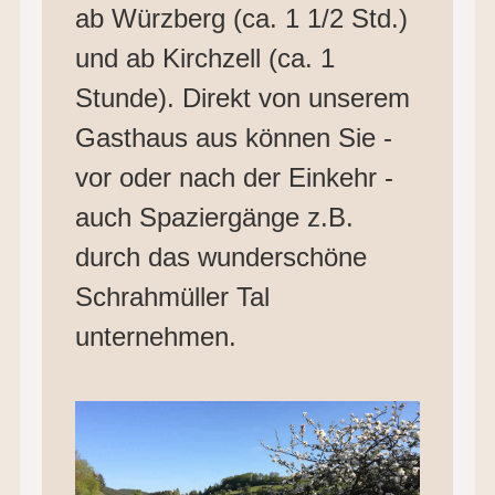
ab Würzberg (ca. 1 1/2 Std.)
und ab Kirchzell (ca. 1
Stunde). Direkt von unserem
Gasthaus aus können Sie -
vor oder nach der Einkehr -
auch Spaziergänge z.B.
durch das wunderschöne
Schrahmüller Tal
unternehmen.