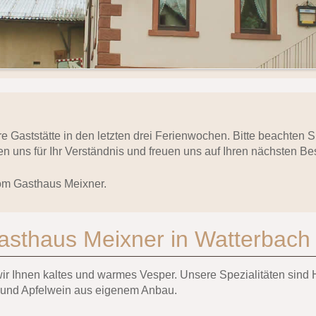
ere Gaststätte in den letzten drei Ferienwochen. Bitte beachten
n uns für Ihr Verständnis und freuen uns auf Ihren nächsten Be
om Gasthaus Meixner.
asthaus Meixner in Watterbach
 wir Ihnen kaltes und warmes Vesper. Unsere Spezialitäten si
 und Apfelwein aus eigenem Anbau.