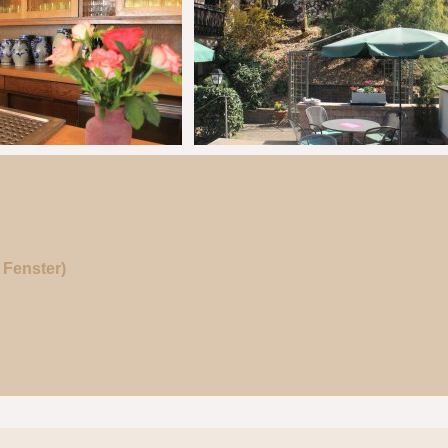
Fenster)