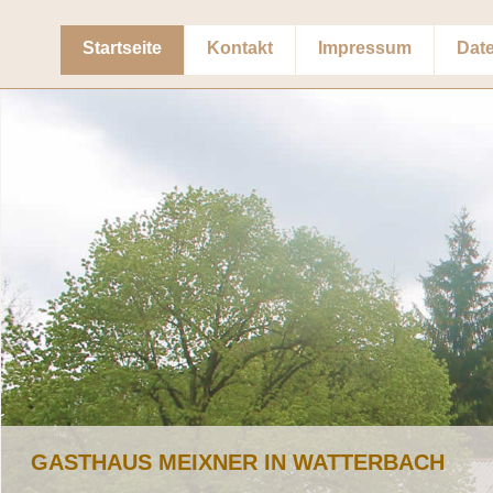
Startseite
Kontakt
Impressum
Dat
GASTHAUS MEIXNER IN WATTERBACH