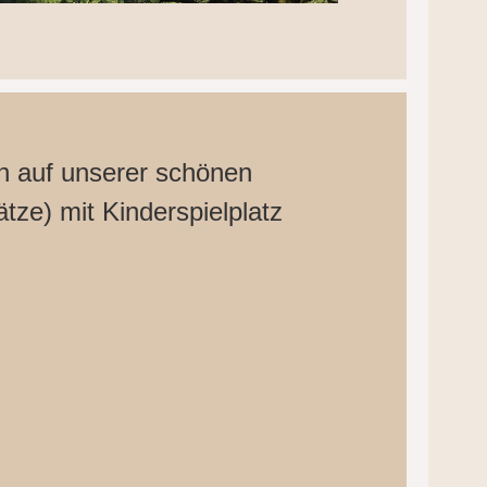
h auf unserer schönen
ätze) mit Kinderspielplatz