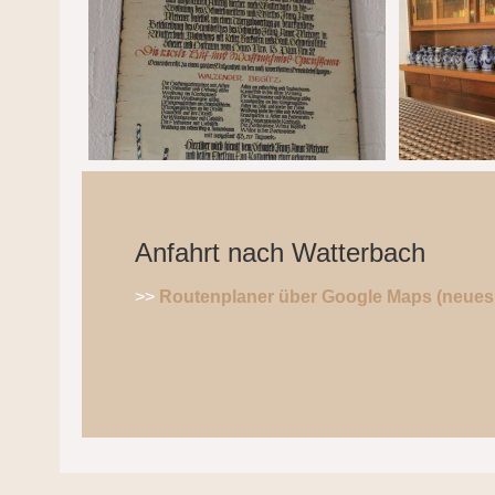
Anfahrt nach Watterbach
>>
Routenplaner über Google Maps (neues 