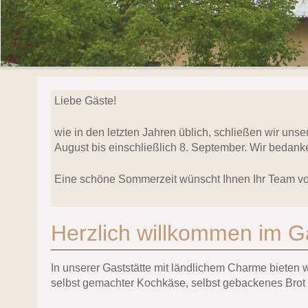
Liebe Gäste!
wie in den letzten Jahren üblich, schließen wir uns
August bis einschließlich 8. September. Wir bedanke
Eine schöne Sommerzeit wünscht Ihnen Ihr Team v
Herzlich willkommen im G
In unserer Gaststätte mit ländlichem Charme bieten
selbst gemachter Kochkäse, selbst gebackenes Brot