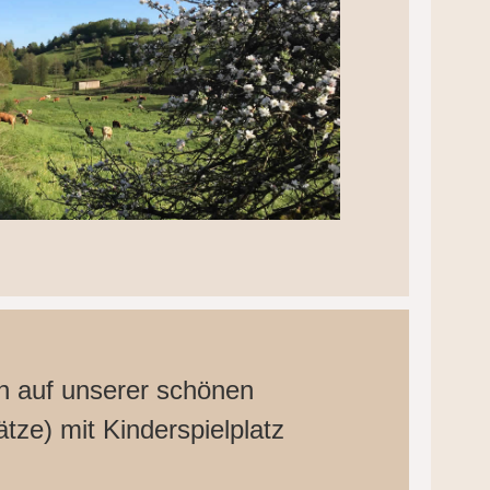
h auf unserer schönen
ätze) mit Kinderspielplatz