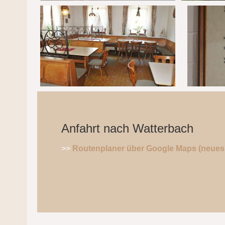
Anfahrt nach Watterbach
>>
Routenplaner über Google Maps (neues 