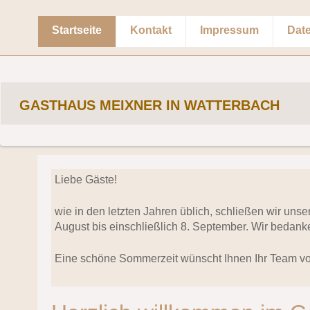
Startseite
Kontakt
Impressum
Dat
GASTHAUS MEIXNER IN WATTERBACH
Liebe Gäste!
wie in den letzten Jahren üblich, schließen wir uns
August bis einschließlich 8. September. Wir bedanke
Eine schöne Sommerzeit wünscht Ihnen Ihr Team v