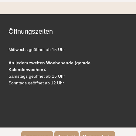
Öffnungszeiten
Mittwochs geöffnet ab 15 Uhr
An jedem zweiten Wochenende (gerade
Kalenderwochen):
Samstags geöffnet ab 15 Uhr
Sonntags geöffnet ab 12 Uhr