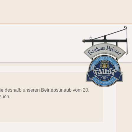
 Sie deshalb unseren Betriebsurlaub vom 20.
such.