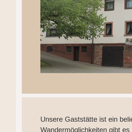
Unsere Gaststätte ist ein bel
Wandermöglichkeiten gibt es 