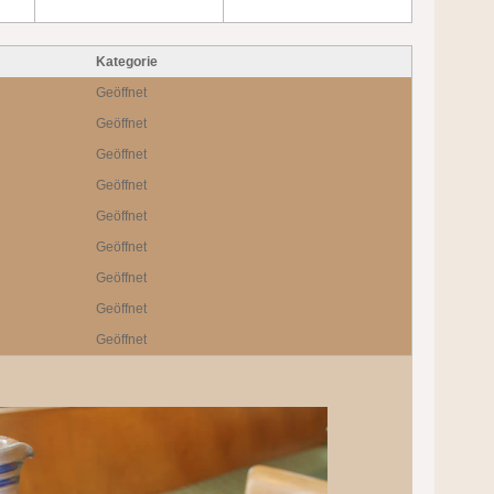
Kategorie
Geöffnet
Geöffnet
Geöffnet
Geöffnet
Geöffnet
Geöffnet
Geöffnet
Geöffnet
Geöffnet