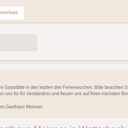
enschutz
ere Gaststätte in den letzten drei Ferienwochen. Bitte beachten
n uns für Ihr Verständnis und freuen uns auf Ihren nächsten Be
om Gasthaus Meixner.