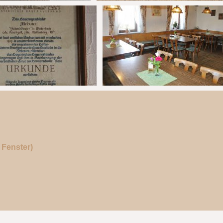
Fenster)